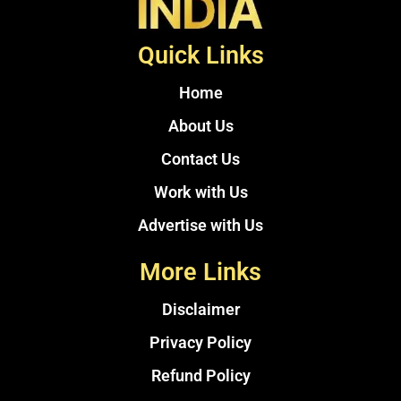
Quick Links
Home
About Us
Contact Us
Work with Us
Advertise with Us
More Links
Disclaimer
Privacy Policy
Refund Policy