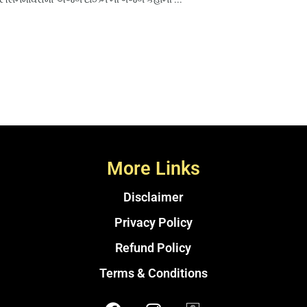
More Links
Disclaimer
Privacy Policy
Refund Policy
Terms & Conditions