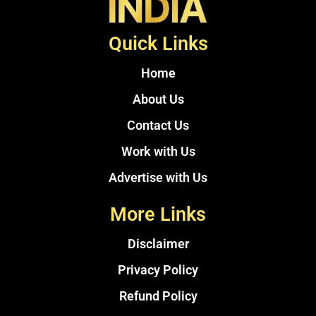
Quick Links
Home
About Us
Contact Us
Work with Us
Advertise with Us
More Links
Disclaimer
Privacy Policy
Refund Policy