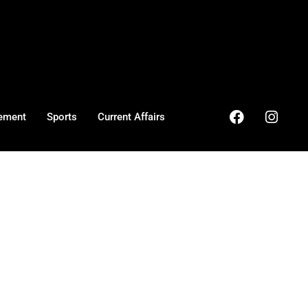
ement
Sports
Current Affairs