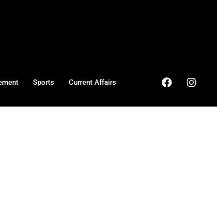
ement
Sports
Current Affairs