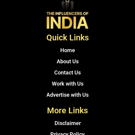
Quick Links
Home
About Us
Contact Us
Work with Us
Advertise with Us
More Links
Disclaimer
Privacy Policy