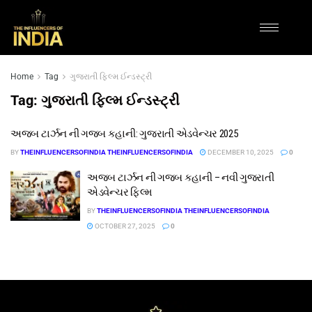
Home
Tag
ગુજરાતી ફિલ્મ ઈન્ડસ્ટ્રી
Tag:
ગુજરાતી ફિલ્મ ઈન્ડસ્ટ્રી
અજબ ટાર્ઝન ની ગજબ કહાની: ગુજરાતી એડવેન્ચર 2025
BY
THEINFLUENCERSOFINDIA THEINFLUENCERSOFINDIA
DECEMBER 10, 2025
0
અજબ ટાર્ઝન ની ગજબ કહાની – નવી ગુજરાતી
એડવેન્ચર ફિલ્મ
BY
THEINFLUENCERSOFINDIA THEINFLUENCERSOFINDIA
OCTOBER 27, 2025
0