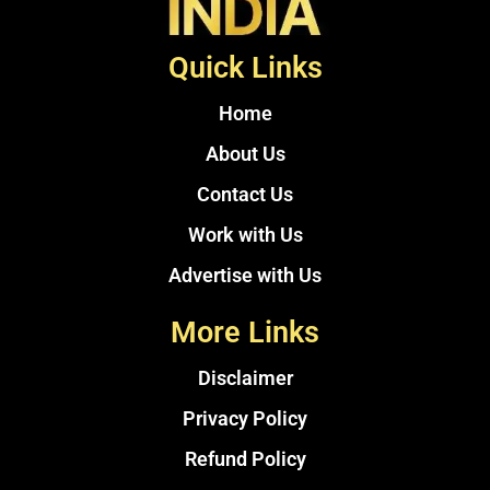
Quick Links
Home
About Us
Contact Us
Work with Us
Advertise with Us
More Links
Disclaimer
Privacy Policy
Refund Policy