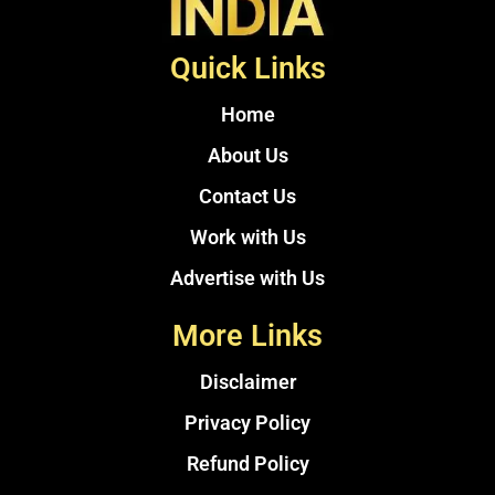
Quick Links
Home
About Us
Contact Us
Work with Us
Advertise with Us
More Links
Disclaimer
Privacy Policy
Refund Policy