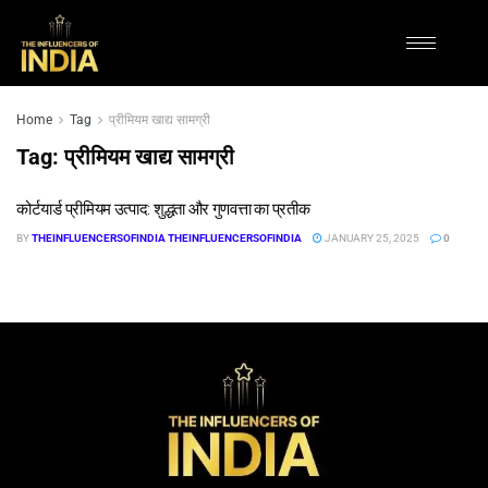
Home
Tag
प्रीमियम खाद्य सामग्री
Tag:
प्रीमियम खाद्य सामग्री
कोर्टयार्ड प्रीमियम उत्पाद: शुद्धता और गुणवत्ता का प्रतीक
BY
THEINFLUENCERSOFINDIA THEINFLUENCERSOFINDIA
JANUARY 25, 2025
0