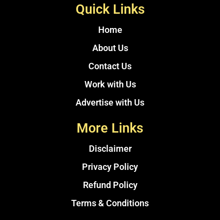
Quick Links
Home
About Us
Contact Us
Work with Us
Advertise with Us
More Links
Disclaimer
Privacy Policy
Refund Policy
Terms & Conditions