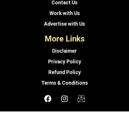
Contact Us
Work with Us
Advertise with Us
More Links
Disclaimer
Privacy Policy
Refund Policy
Terms & Conditions